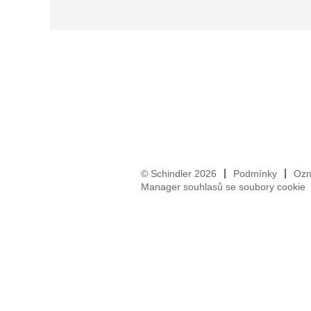
© Schindler 2026
Podmínky
Ozn
Manager souhlasů se soubory cookie