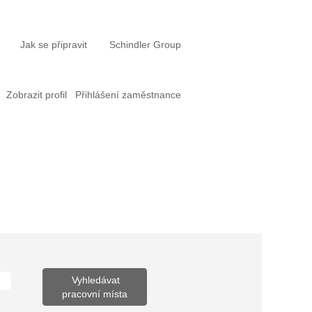
Jak se připravit
Schindler Group
Zobrazit profil
Přihlášení zaměstnance