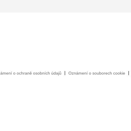
ámení o ochraně osobních údajů
Oznámení o souborech cookie