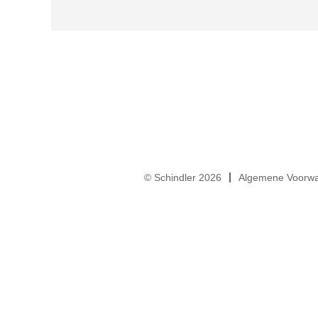
© Schindler 2026
Algemene Voorw