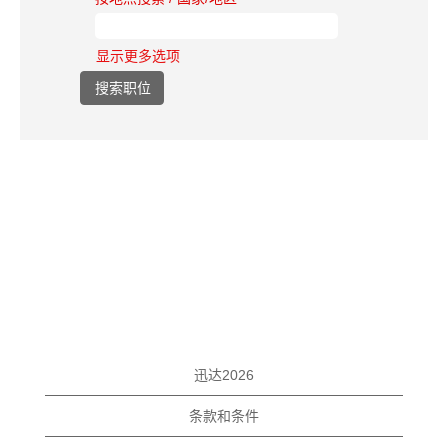
显示更多选项
迅达2026
条款和条件