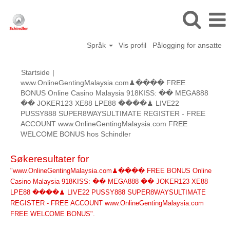
Språk
Vis profil
Pålogging for ansatte
Startside
|
www.OnlineGentingMalaysia.com♟���� FREE
BONUS Online Casino Malaysia 918KISS: �� MEGA888
�� JOKER123 XE88 LPE88 ����♟ LIVE22
PUSSY888 SUPER8WAYSULTIMATE REGISTER - FREE
ACCOUNT www.OnlineGentingMalaysia.com FREE
(gjeldende
WELCOME BONUS hos Schindler
side)
Søkeresultater for
"www.OnlineGentingMalaysia.com♟���� FREE BONUS Online
Casino Malaysia 918KISS: �� MEGA888 �� JOKER123 XE88
LPE88 ����♟ LIVE22 PUSSY888 SUPER8WAYSULTIMATE
REGISTER - FREE ACCOUNT www.OnlineGentingMalaysia.com
FREE WELCOME BONUS".