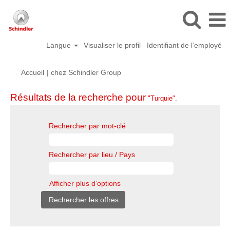
Langue
Visualiser le profil
Identifiant de l’employé
(page
Accueil
|
chez Schindler Group
actuelle)
Résultats de la recherche pour
"Turquie".
Rechercher par mot-clé
Rechercher par lieu / Pays
Afficher plus d’options