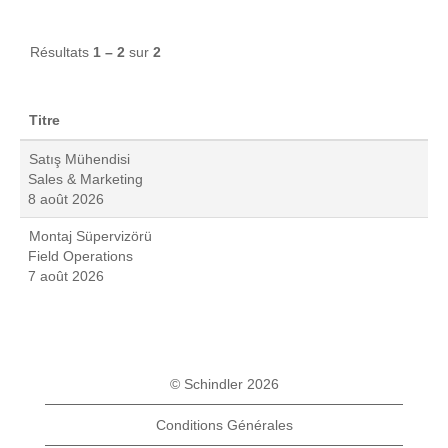
Résultats
1 – 2
sur
2
Titre
Satış Mühendisi
Sales & Marketing
8 août 2026
Montaj Süpervizörü
Field Operations
7 août 2026
© Schindler 2026
Conditions Générales