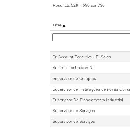
Résultats
526 – 550
sur
730
Titre
Sr. Account Executive - EI Sales
Sr. Field Technician NI
Supervisor de Compras
Supervisor de Instalações de novas Obra
Supervisor De Planejamento Industrial
Supervisor de Serviços
Supervisor de Serviços