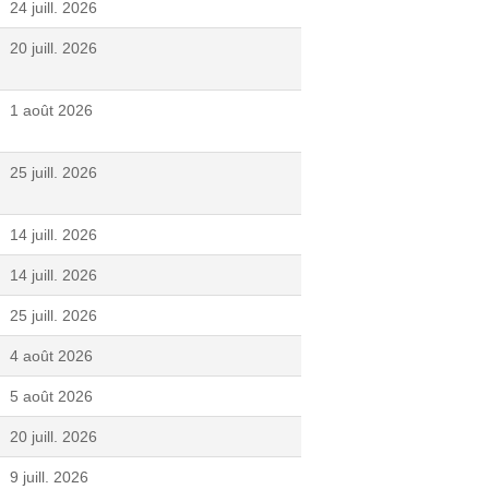
24 juill. 2026
20 juill. 2026
1 août 2026
25 juill. 2026
14 juill. 2026
14 juill. 2026
25 juill. 2026
4 août 2026
5 août 2026
20 juill. 2026
9 juill. 2026