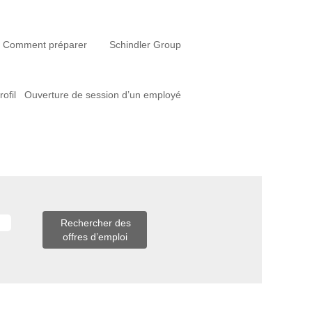
Comment préparer
Schindler Group
rofil
Ouverture de session d’un employé