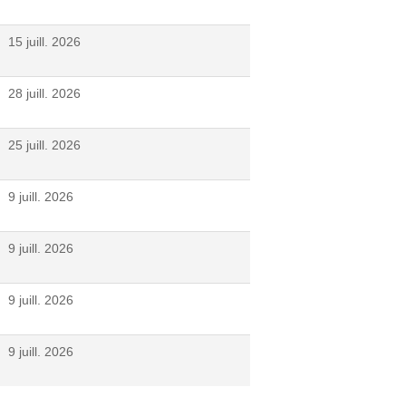
15 juill. 2026
28 juill. 2026
25 juill. 2026
9 juill. 2026
9 juill. 2026
9 juill. 2026
9 juill. 2026