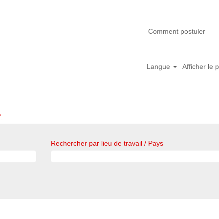
Comment postuler
Langue
Afficher le p
.
Rechercher par lieu de travail / Pays