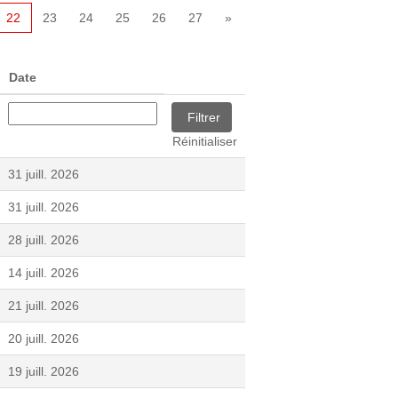
22
23
24
25
26
27
»
Date
Réinitialiser
31 juill. 2026
31 juill. 2026
28 juill. 2026
14 juill. 2026
21 juill. 2026
20 juill. 2026
19 juill. 2026