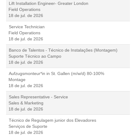
Lift Installation Engineer- Greater London
Field Operations
18 de jul. de 2026
Service Technician
Field Operations
18 de jul. de 2026
Banco de Talentos - Técnico de Instalações (Montagem)
Suporte Técnico ao Campo
18 de jul. de 2026
Aufzugsmonteur*in in St. Gallen (m/w/d) 80-100%
Montage
18 de jul. de 2026
Sales Representative - Service
Sales & Marketing
18 de jul. de 2026
Técnico de Regulagem junior dos Elevadores
Serviços de Suporte
18 de jul. de 2026