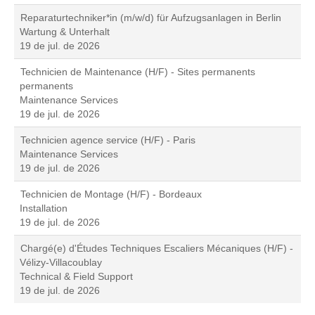
Reparaturtechniker*in (m/w/d) für Aufzugsanlagen in Berlin
Wartung & Unterhalt
19 de jul. de 2026
Technicien de Maintenance (H/F) - Sites permanents
permanents
Maintenance Services
19 de jul. de 2026
Technicien agence service (H/F) - Paris
Maintenance Services
19 de jul. de 2026
Technicien de Montage (H/F) - Bordeaux
Installation
19 de jul. de 2026
Chargé(e) d'Études Techniques Escaliers Mécaniques (H/F) -
Vélizy-Villacoublay
Technical & Field Support
19 de jul. de 2026