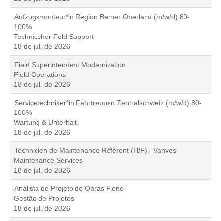
Aufzugsmonteur*in Region Berner Oberland (m/w/d) 80-
100%
Technischer Feld Support
18 de jul. de 2026
Field Superintendent Modernization
Field Operations
18 de jul. de 2026
Servicetechniker*in Fahrtreppen Zentralschweiz (m/w/d) 80-
100%
Wartung & Unterhalt
18 de jul. de 2026
Technicien de Maintenance Référent (H/F) - Vanves
Maintenance Services
18 de jul. de 2026
Analista de Projeto de Obras Pleno
Gestão de Projetos
18 de jul. de 2026