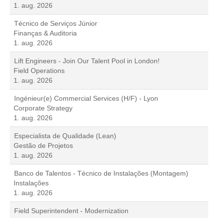
1. aug. 2026
Técnico de Serviços Júnior
Finanças & Auditoria
1. aug. 2026
Lift Engineers - Join Our Talent Pool in London!
Field Operations
1. aug. 2026
Ingénieur(e) Commercial Services (H/F) - Lyon
Corporate Strategy
1. aug. 2026
Especialista de Qualidade (Lean)
Gestão de Projetos
1. aug. 2026
Banco de Talentos - Técnico de Instalações (Montagem)
Instalações
1. aug. 2026
Field Superintendent - Modernization