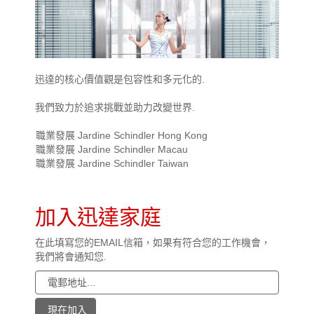
迅達的核心價值觀是包容性和多元化的.
我們致力於追求挑戰並助力改變世界.
職業發展 Jardine Schindler Hong Kong
職業發展 Jardine Schindler Macau
職業發展 Jardine Schindler Taiwan
加入迅達家庭
在此填寫您的EMAIL信箱，如果有符合您的工作機會，
我們將會通知您.