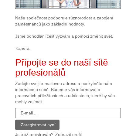
Naše společnost podporuje různorodost a zapojení
zaměstnanců jako základní hodnoty.
Jsme odhodláni čelit výzvám a pomoci změnit svět.
Kariéra
Připojte se do naší sítě
profesionálů
Zadejte svoji e-mailovou adresu a poskytněte nám
informace o sobě. Budeme vás informovat o
pracovních příležitostech a událostech, které by vás
mohly zajímat.
Jste již registrován?
Zobrazit profil