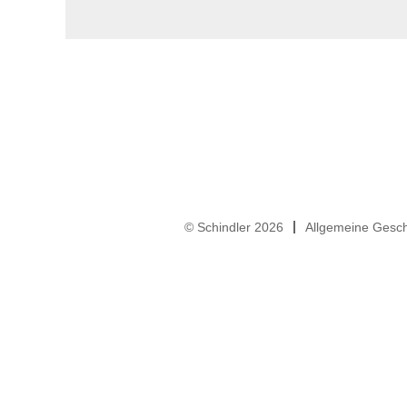
© Schindler 2026
Allgemeine Gesc