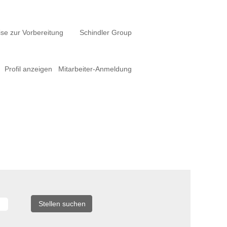
se zur Vorbereitung
Schindler Group
Profil anzeigen
Mitarbeiter-Anmeldung