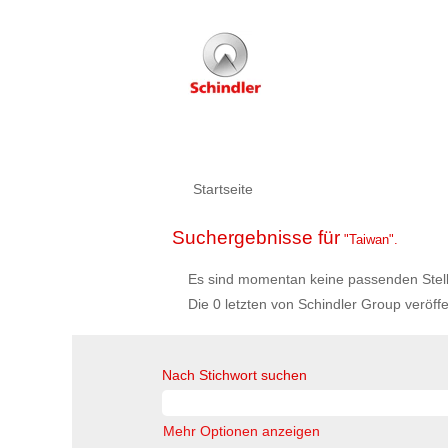
Startseite
Suchergebnisse für
"Taiwan".
Es sind momentan keine passenden Stelle
Die 0 letzten von Schindler Group veröffe
Nach Stichwort suchen
Mehr Optionen anzeigen