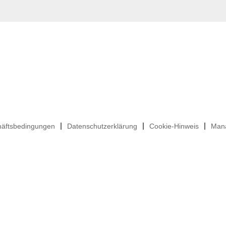
häftsbedingungen
Datenschutzerklärung
Cookie-Hinweis
Mana