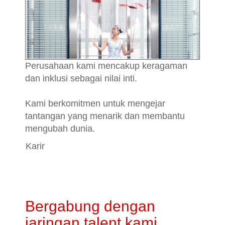
Perusahaan kami mencakup keragaman
dan inklusi sebagai nilai inti.
Kami berkomitmen untuk mengejar
tantangan yang menarik dan membantu
mengubah dunia.
Karir
Bergabung dengan
jaringan talent kami