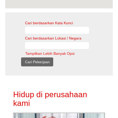
Cari berdasarkan Kata Kunci
Cari berdasarkan Lokasi / Negara
Tampilkan Lebih Banyak Opsi
Hidup di perusahaan
kami