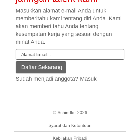
Masukkan alamat e-mail Anda untuk
memberitahu kami tentang diri Anda. Kami
akan memberi tahu Anda tentang
kesempatan kerja yang sesuai dengan
minat Anda.
Sudah menjadi anggota?
Masuk
© Schindler 2026
Syarat dan Ketentuan
Kebijakan Pribadi