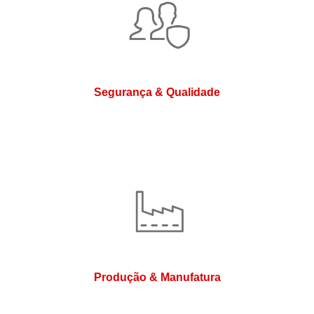
Segurança & Qualidade
Produção & Manufatura