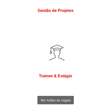
Gestão de Projetos
Trainee & Estágio
Ver todas as vagas