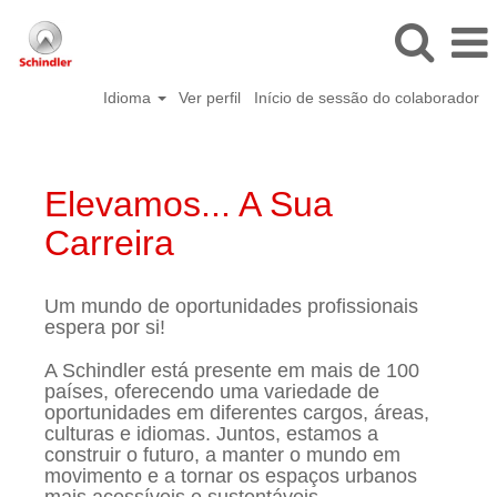
Idioma
Ver perfil
Início de sessão do colaborador
Elevamos... A Sua
Carreira
Um mundo de oportunidades profissionais
espera por si!
A Schindler está presente em mais de 100
países, oferecendo uma variedade de
oportunidades em diferentes cargos, áreas,
culturas e idiomas. Juntos, estamos a
construir o futuro, a manter o mundo em
movimento e a tornar os espaços urbanos