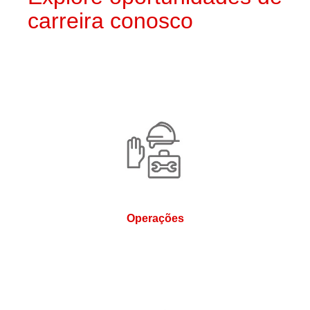
carreira conosco
Operações