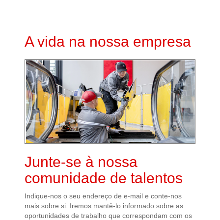
A vida na nossa empresa
Junte-se à nossa
comunidade de talentos
Indique-nos o seu endereço de e-mail e conte-nos
mais sobre si. Iremos mantê-lo informado sobre as
oportunidades de trabalho que correspondam com os