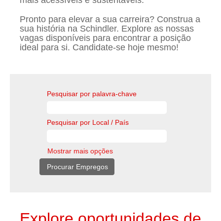
mais acessíveis e sustentáveis.
Pronto para elevar a sua carreira? Construa a
sua história na Schindler. Explore as nossas
vagas disponíveis para encontrar a posição
ideal para si. Candidate-se hoje mesmo!
Pesquisar por palavra-chave
Pesquisar por Local / País
Mostrar mais opções
Explore oportunidades de