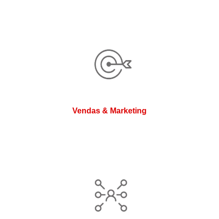
Vendas & Marketing