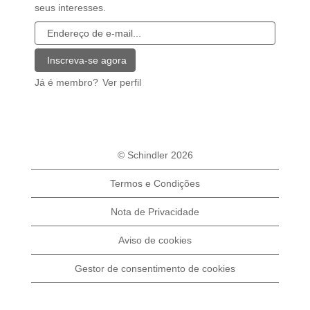
seus interesses.
Já é membro?
Ver perfil
© Schindler 2026
Termos e Condições
Nota de Privacidade
Aviso de cookies
Gestor de consentimento de cookies