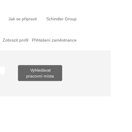
Jak se připravit
Schindler Group
Zobrazit profil
Přihlášení zaměstnance