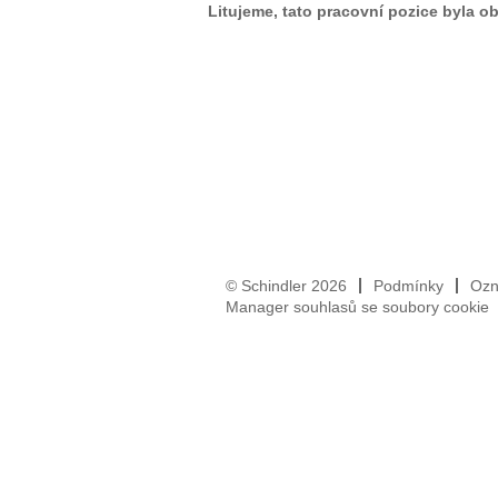
Litujeme, tato pracovní pozice byla o
© Schindler 2026
Podmínky
Ozn
Manager souhlasů se soubory cookie