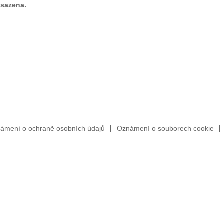
bsazena.
ámení o ochraně osobních údajů
Oznámení o souborech cookie