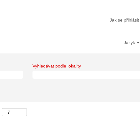
Jak se přihlásit
Jazyk
Vyhledávat podle lokality
: