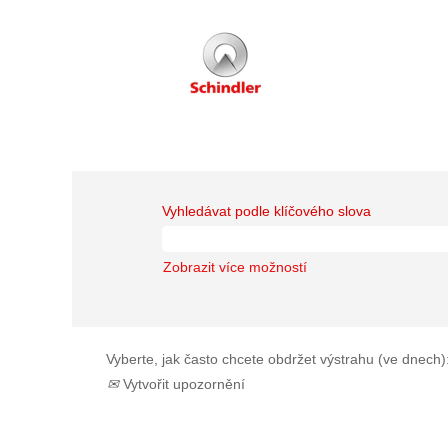
Vyhledávat podle klíčového slova
Zobrazit více možností
Vyberte, jak často chcete obdržet výstrahu (ve dnech)
Vytvořit upozornění