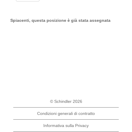
Spiacenti, questa posizione è già stata assegnata
© Schindler 2026
Condizioni generali di contratto
Informativa sulla Privacy