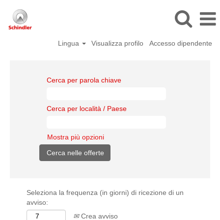
Lingua
Visualizza profilo
Accesso dipendente
Cerca per parola chiave
Cerca per località / Paese
Mostra più opzioni
Seleziona la frequenza (in giorni) di ricezione di un
avviso:
Crea avviso