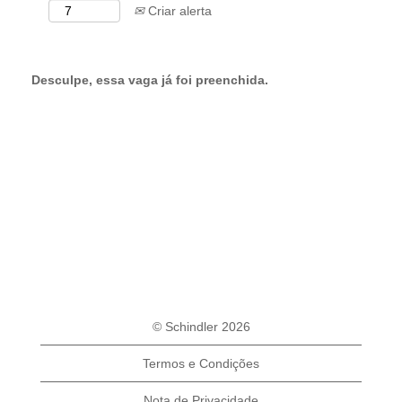
Criar alerta
Desculpe, essa vaga já foi preenchida.
© Schindler 2026
Termos e Condições
Nota de Privacidade