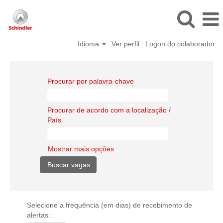
Idioma
Ver perfil
Logon do colaborador
Procurar por palavra-chave
Procurar de acordo com a localização /
País
Mostrar mais opções
Selecione a frequência (em dias) de recebimento de
alertas: