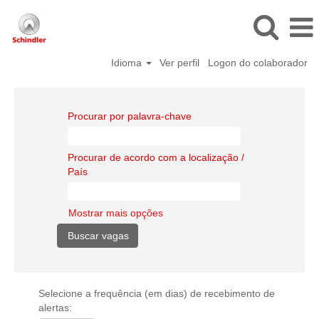
Idioma
Ver perfil
Logon do colaborador
Procurar por palavra-chave
Procurar de acordo com a localização /
País
Mostrar mais opções
Selecione a frequência (em dias) de recebimento de
alertas: