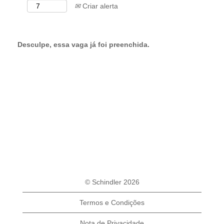
Criar alerta
Desculpe, essa vaga já foi preenchida.
© Schindler 2026
Termos e Condições
Nota de Privacidade