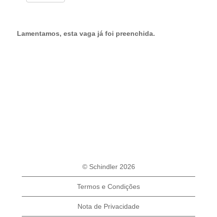
Lamentamos, esta vaga já foi preenchida.
© Schindler 2026
Termos e Condições
Nota de Privacidade