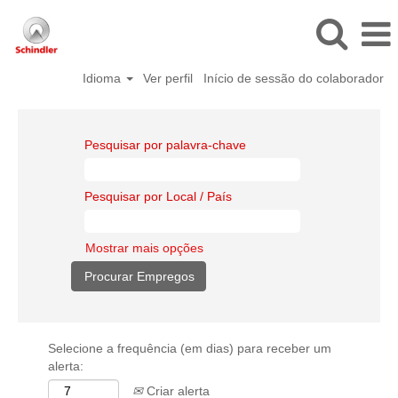
Idioma
Ver perfil
Início de sessão do colaborador
Pesquisar por palavra-chave
Pesquisar por Local / País
Mostrar mais opções
Selecione a frequência (em dias) para receber um
alerta:
Criar alerta