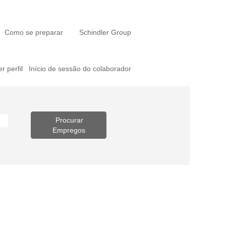
Como se preparar
Schindler Group
er perfil
Início de sessão do colaborador