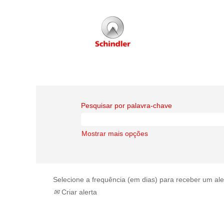
Pesquisar por palavra-chave
Mostrar mais opções
Selecione a frequência (em dias) para receber um ale
Criar alerta