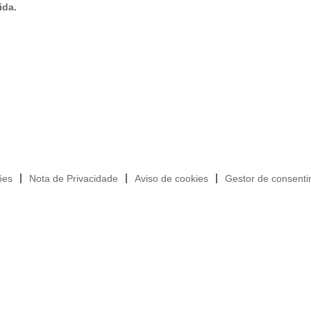
ida.
ões
Nota de Privacidade
Aviso de cookies
Gestor de consenti