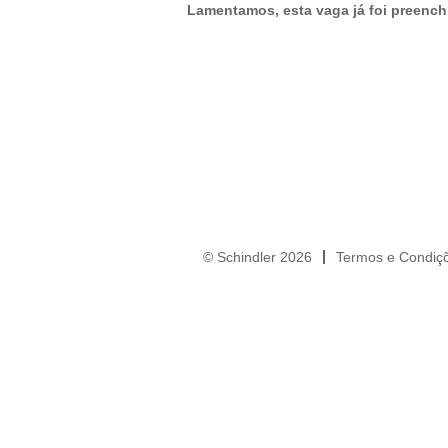
Lamentamos, esta vaga já foi preench
© Schindler 2026
Termos e Condiç