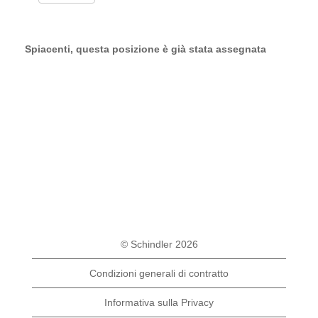
Spiacenti, questa posizione è già stata assegnata
© Schindler 2026
Condizioni generali di contratto
Informativa sulla Privacy