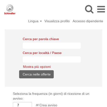
Lingua
Visualizza profilo
Accesso dipendente
Cerca per parola chiave
Cerca per località / Paese
Mostra più opzioni
Seleziona la frequenza (in giorni) di ricezione di un
avviso:
Crea avviso