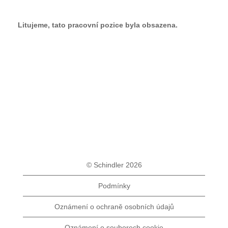
Litujeme, tato pracovní pozice byla obsazena.
© Schindler 2026
Podmínky
Oznámení o ochraně osobních údajů
Oznámení o souborech cookie