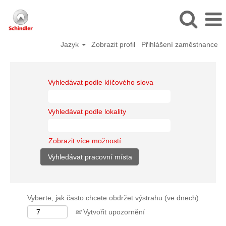
Jazyk
Zobrazit profil
Přihlášení zaměstnance
Vyhledávat podle klíčového slova
Vyhledávat podle lokality
Zobrazit více možností
Vyberte, jak často chcete obdržet výstrahu (ve dnech):
Vytvořit upozornění