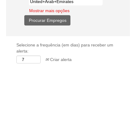
Mostrar mais opções
Selecione a frequência (em dias) para receber um
alerta:
Criar alerta