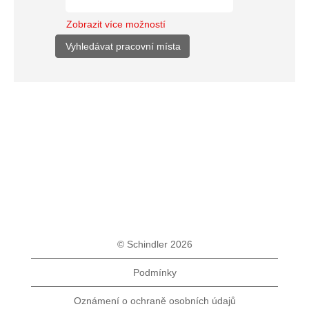
Zobrazit více možností
© Schindler 2026
Podmínky
Oznámení o ochraně osobních údajů