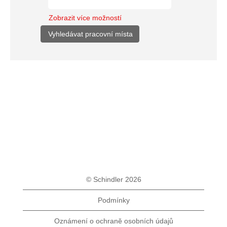
Zobrazit více možností
© Schindler 2026
Podmínky
Oznámení o ochraně osobních údajů