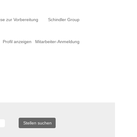
se zur Vorbereitung
Schindler Group
Profil anzeigen
Mitarbeiter-Anmeldung