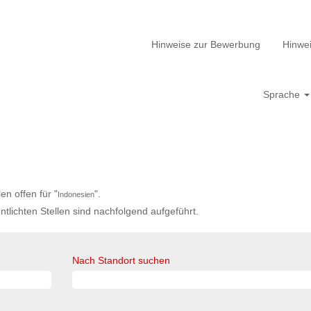
Hinweise zur Bewerbung
Hinwei
Sprache
n offen für "
".
Indonesien
ntlichten Stellen sind nachfolgend aufgeführt.
Nach Standort suchen