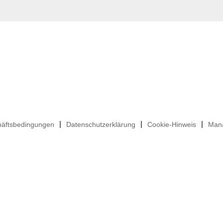
häftsbedingungen
Datenschutzerklärung
Cookie-Hinweis
Mana