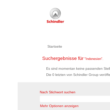
Startseite
Suchergebnisse für
"Indonesien".
Es sind momentan keine passenden Stelle
Die 0 letzten von Schindler Group veröffe
Nach Stichwort suchen
Mehr Optionen anzeigen