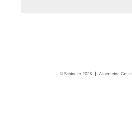
© Schindler 2026
Allgemeine Gesc