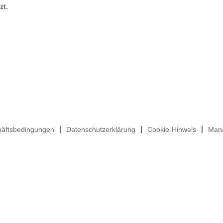
zt.
häftsbedingungen
Datenschutzerklärung
Cookie-Hinweis
Mana