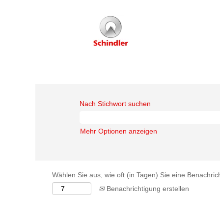
Nach Stichwort suchen
Mehr Optionen anzeigen
Wählen Sie aus, wie oft (in Tagen) Sie eine Benachri
Benachrichtigung erstellen