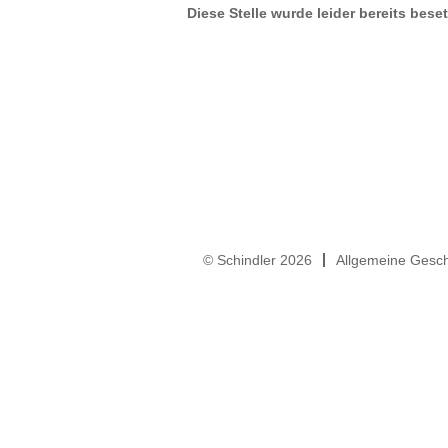
Diese Stelle wurde leider bereits beset
© Schindler 2026
Allgemeine Gesc