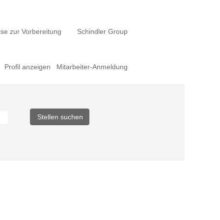
se zur Vorbereitung
Schindler Group
Profil anzeigen
Mitarbeiter-Anmeldung