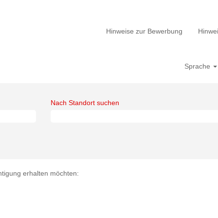
Hinweise zur Bewerbung
Hinwei
Sprache
Nach Standort suchen
chtigung erhalten möchten: