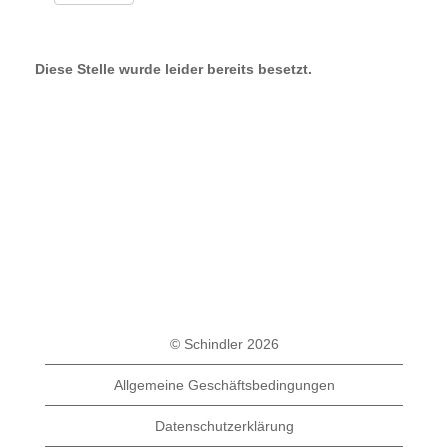
Diese Stelle wurde leider bereits besetzt.
© Schindler 2026
Allgemeine Geschäftsbedingungen
Datenschutzerklärung