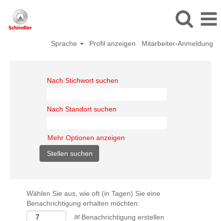
Sprache
Profil anzeigen
Mitarbeiter-Anmeldung
Nach Stichwort suchen
Nach Standort suchen
Mehr Optionen anzeigen
Wählen Sie aus, wie oft (in Tagen) Sie eine
Benachrichtigung erhalten möchten:
Benachrichtigung erstellen