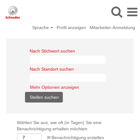
Sprache
Profil anzeigen
Mitarbeiter-Anmeldung
Nach Stichwort suchen
Nach Standort suchen
Mehr Optionen anzeigen
Wählen Sie aus, wie oft (in Tagen) Sie eine
Benachrichtigung erhalten möchten:
Benachrichtigung erstellen