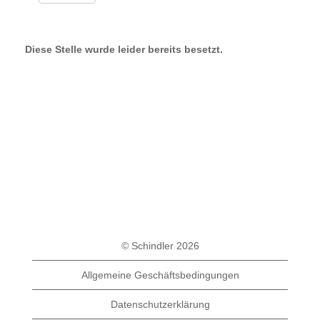
Diese Stelle wurde leider bereits besetzt.
© Schindler 2026
Allgemeine Geschäftsbedingungen
Datenschutzerklärung