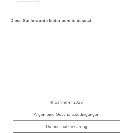
Diese Stelle wurde leider bereits besetzt.
© Schindler 2026
Allgemeine Geschäftsbedingungen
Datenschutzerklärung