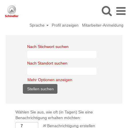
Sprache
Profil anzeigen
Mitarbeiter-Anmeldung
Nach Stichwort suchen
Nach Standort suchen
Mehr Optionen anzeigen
Wählen Sie aus, wie oft (in Tagen) Sie eine
Benachrichtigung erhalten möchten:
Benachrichtigung erstellen