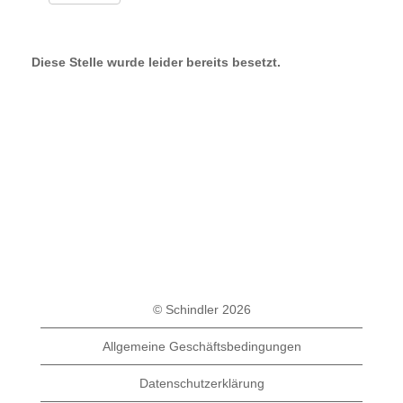
Diese Stelle wurde leider bereits besetzt.
© Schindler 2026
Allgemeine Geschäftsbedingungen
Datenschutzerklärung