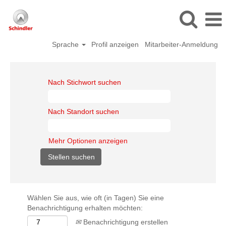
Sprache
Profil anzeigen
Mitarbeiter-Anmeldung
Nach Stichwort suchen
Nach Standort suchen
Mehr Optionen anzeigen
Wählen Sie aus, wie oft (in Tagen) Sie eine
Benachrichtigung erhalten möchten:
Benachrichtigung erstellen