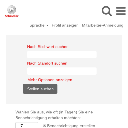
Sprache
Profil anzeigen
Mitarbeiter-Anmeldung
Nach Stichwort suchen
Nach Standort suchen
Mehr Optionen anzeigen
Wählen Sie aus, wie oft (in Tagen) Sie eine
Benachrichtigung erhalten möchten:
Benachrichtigung erstellen