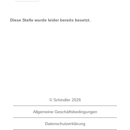
Diese Stelle wurde leider bereits besetzt.
© Schindler 2026
Allgemeine Geschäftsbedingungen
Datenschutzerklärung