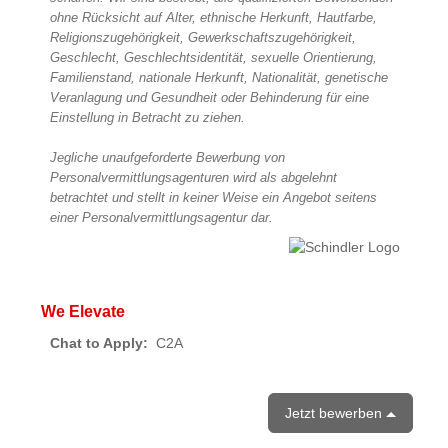
ohne Rücksicht auf Alter, ethnische Herkunft, Hautfarbe,
Religionszugehörigkeit, Gewerkschaftszugehörigkeit,
Geschlecht, Geschlechtsidentität, sexuelle Orientierung,
Familienstand, nationale Herkunft, Nationalität, genetische
Veranlagung und Gesundheit oder Behinderung für eine
Einstellung in Betracht zu ziehen.
Jegliche unaufgeforderte Bewerbung von
Personalvermittlungsagenturen wird als abgelehnt
betrachtet und stellt in keiner Weise ein Angebot seitens
einer Personalvermittlungsagentur dar.
We Elevate
Chat to Apply:
C2A
Jetzt bewerben