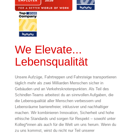
We Elevate...
Lebensqualität
Unsere Aufzüge, Fahrtreppen und Fahrsteige transportieren
täglich mehr als zwei Milliarden Menschen sicher in
Gebäuden und an Verkehrsknotenpunkten. Als Teil des
Schindler-Teams arbeitest du an sinnvollen Aufgaben, die
die Lebensqualität aller Menschen verbessern und
Lebensräume barrierefreier, inklusiver und nachhaltiger
machen. Wir kombinieren Innovation, Sicherheit und hohe
ethische Standards und sorgen für Respekt – sowohl unter
Kolleg*innen als auch für die Welt um uns herum. Wenn du
zu uns kommst, wirst du nicht nur Teil unserer