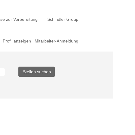
se zur Vorbereitung
Schindler Group
Profil anzeigen
Mitarbeiter-Anmeldung