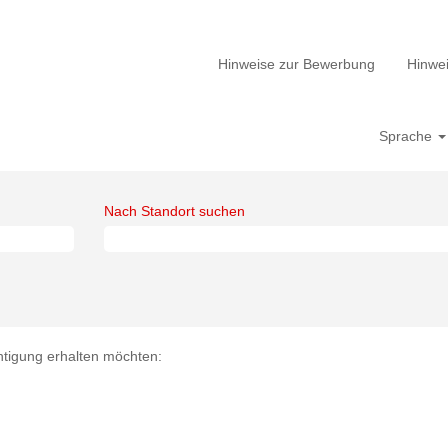
Hinweise zur Bewerbung
Hinwei
Sprache
Nach Standort suchen
chtigung erhalten möchten: