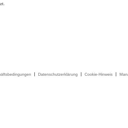
zt.
häftsbedingungen
Datenschutzerklärung
Cookie-Hinweis
Mana