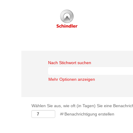
Nach Stichwort suchen
Mehr Optionen anzeigen
Wählen Sie aus, wie oft (in Tagen) Sie eine Benachri
Benachrichtigung erstellen