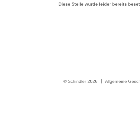
Diese Stelle wurde leider bereits beset
© Schindler 2026
Allgemeine Gesc