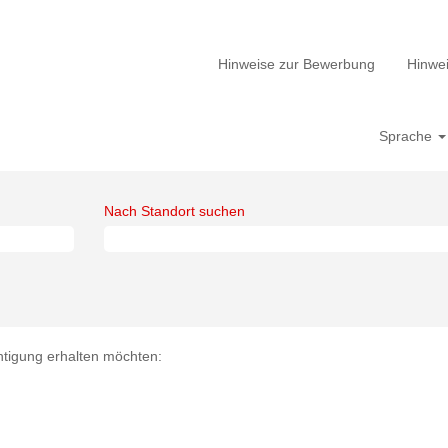
Hinweise zur Bewerbung
Hinwei
Sprache
Nach Standort suchen
chtigung erhalten möchten: