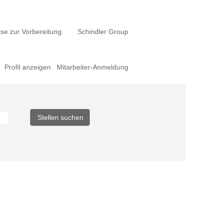
se zur Vorbereitung
Schindler Group
Profil anzeigen
Mitarbeiter-Anmeldung