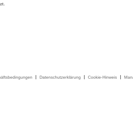
zt.
häftsbedingungen
Datenschutzerklärung
Cookie-Hinweis
Mana