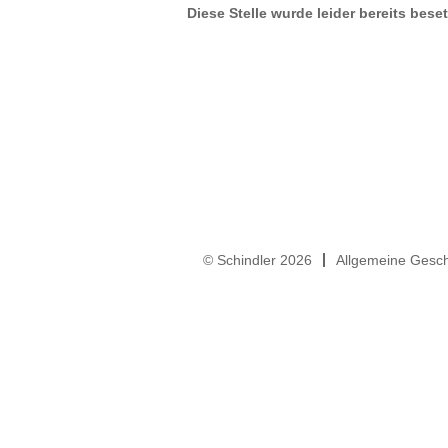
Diese Stelle wurde leider bereits beset
© Schindler 2026
Allgemeine Gesc