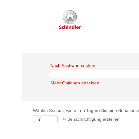
Nach Stichwort suchen
Mehr Optionen anzeigen
Wählen Sie aus, wie oft (in Tagen) Sie eine Benachri
Benachrichtigung erstellen