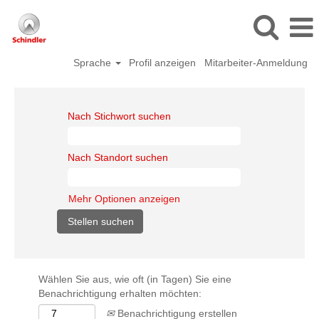
Sprache
Profil anzeigen
Mitarbeiter-Anmeldung
Nach Stichwort suchen
Nach Standort suchen
Mehr Optionen anzeigen
Wählen Sie aus, wie oft (in Tagen) Sie eine
Benachrichtigung erhalten möchten:
Benachrichtigung erstellen