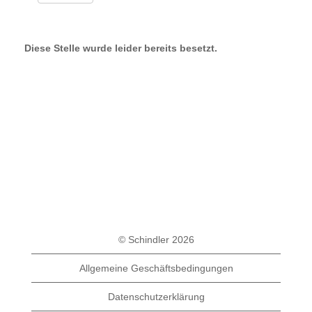
Diese Stelle wurde leider bereits besetzt.
© Schindler 2026
Allgemeine Geschäftsbedingungen
Datenschutzerklärung