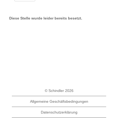
Diese Stelle wurde leider bereits besetzt.
© Schindler 2026
Allgemeine Geschäftsbedingungen
Datenschutzerklärung