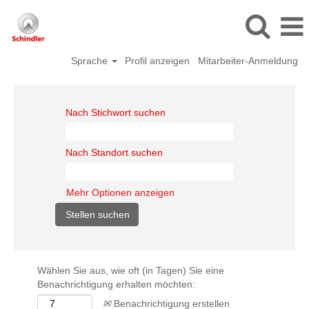
Sprache
Profil anzeigen
Mitarbeiter-Anmeldung
Nach Stichwort suchen
Nach Standort suchen
Mehr Optionen anzeigen
Wählen Sie aus, wie oft (in Tagen) Sie eine
Benachrichtigung erhalten möchten:
Benachrichtigung erstellen