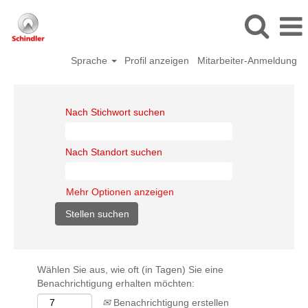
Sprache
Profil anzeigen
Mitarbeiter-Anmeldung
Nach Stichwort suchen
Nach Standort suchen
Mehr Optionen anzeigen
Wählen Sie aus, wie oft (in Tagen) Sie eine
Benachrichtigung erhalten möchten:
Benachrichtigung erstellen