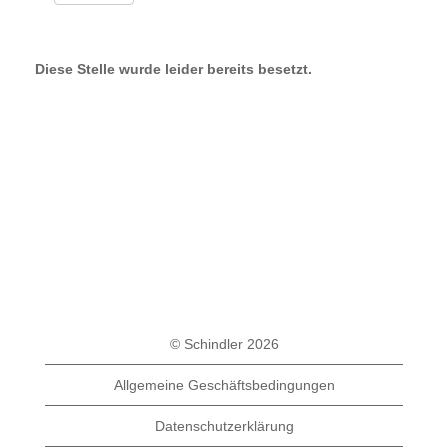
Diese Stelle wurde leider bereits besetzt.
© Schindler 2026
Allgemeine Geschäftsbedingungen
Datenschutzerklärung