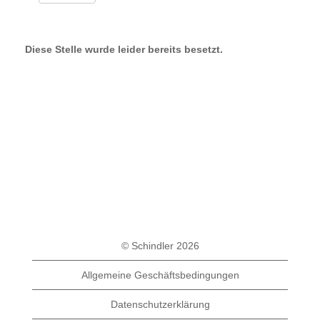
Diese Stelle wurde leider bereits besetzt.
© Schindler 2026
Allgemeine Geschäftsbedingungen
Datenschutzerklärung