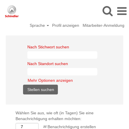
Sprache
Profil anzeigen
Mitarbeiter-Anmeldung
Nach Stichwort suchen
Nach Standort suchen
Mehr Optionen anzeigen
Wählen Sie aus, wie oft (in Tagen) Sie eine
Benachrichtigung erhalten möchten:
Benachrichtigung erstellen