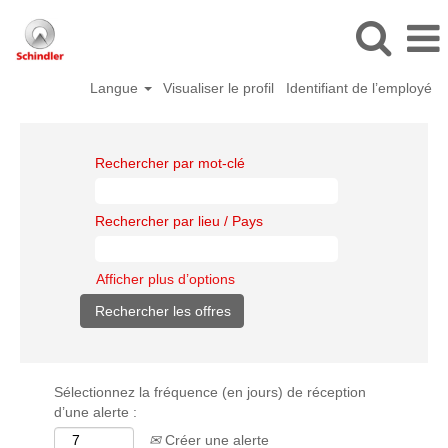
Langue
Visualiser le profil
Identifiant de l’employé
Rechercher par mot-clé
Rechercher par lieu / Pays
Afficher plus d’options
Sélectionnez la fréquence (en jours) de réception
d’une alerte :
Créer une alerte