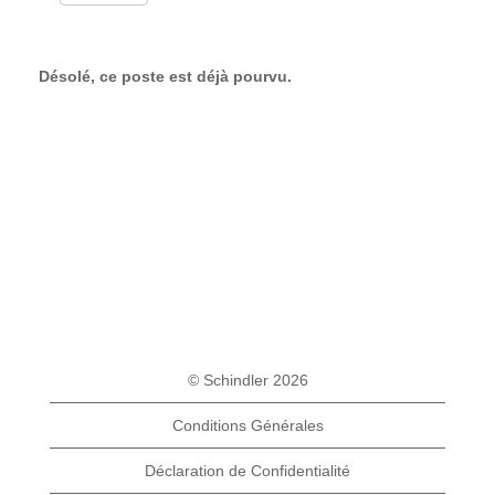
Désolé, ce poste est déjà pourvu.
© Schindler 2026
Conditions Générales
Déclaration de Confidentialité