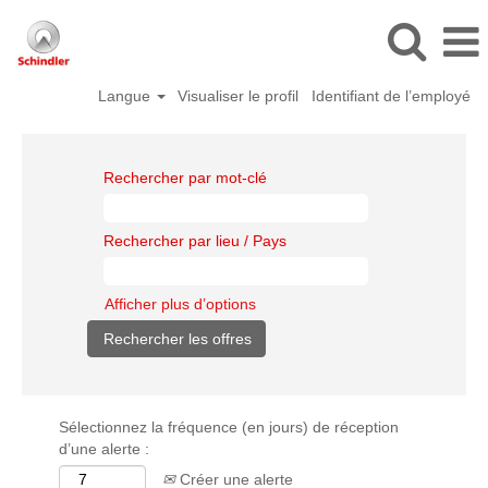
Langue
Visualiser le profil
Identifiant de l’employé
Rechercher par mot-clé
Rechercher par lieu / Pays
Afficher plus d’options
Sélectionnez la fréquence (en jours) de réception
d’une alerte :
Créer une alerte