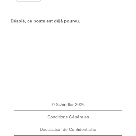
Désolé, ce poste est déjà pourvu.
© Schindler 2026
Conditions Générales
Déclaration de Confidentialité