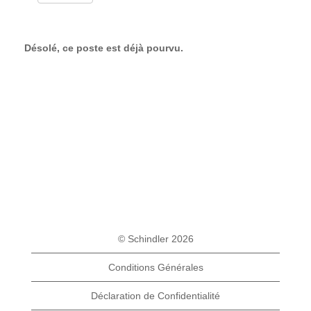
Désolé, ce poste est déjà pourvu.
© Schindler 2026
Conditions Générales
Déclaration de Confidentialité