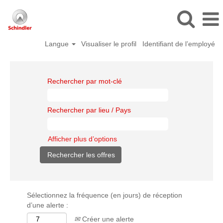
Langue
Visualiser le profil
Identifiant de l’employé
Rechercher par mot-clé
Rechercher par lieu / Pays
Afficher plus d’options
Sélectionnez la fréquence (en jours) de réception
d’une alerte :
Créer une alerte