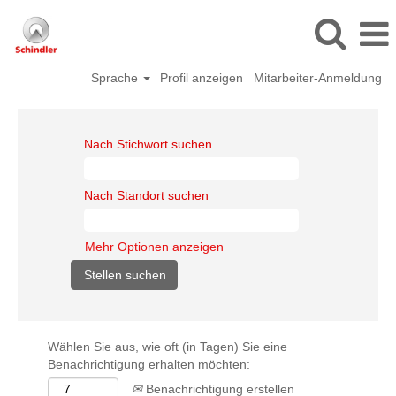
Sprache
Profil anzeigen
Mitarbeiter-Anmeldung
Nach Stichwort suchen
Nach Standort suchen
Mehr Optionen anzeigen
Wählen Sie aus, wie oft (in Tagen) Sie eine
Benachrichtigung erhalten möchten:
Benachrichtigung erstellen