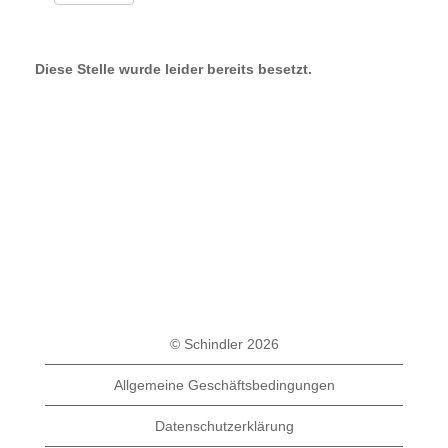
Diese Stelle wurde leider bereits besetzt.
© Schindler 2026
Allgemeine Geschäftsbedingungen
Datenschutzerklärung