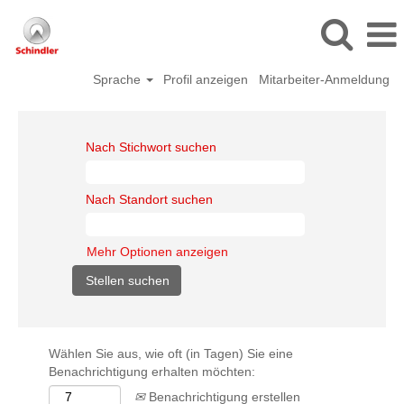
Sprache
Profil anzeigen
Mitarbeiter-Anmeldung
Nach Stichwort suchen
Nach Standort suchen
Mehr Optionen anzeigen
Wählen Sie aus, wie oft (in Tagen) Sie eine
Benachrichtigung erhalten möchten:
Benachrichtigung erstellen