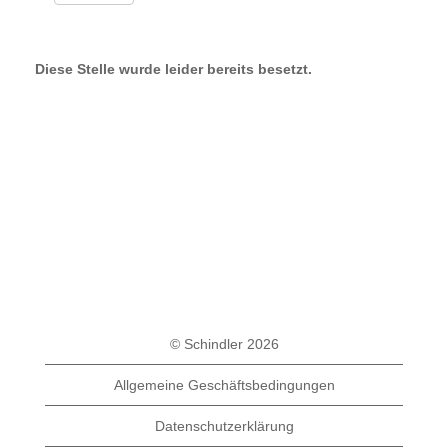
Diese Stelle wurde leider bereits besetzt.
© Schindler 2026
Allgemeine Geschäftsbedingungen
Datenschutzerklärung