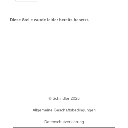
Diese Stelle wurde leider bereits besetzt.
© Schindler 2026
Allgemeine Geschäftsbedingungen
Datenschutzerklärung