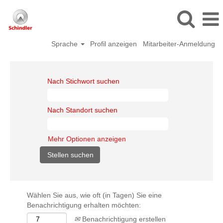
Sprache
Profil anzeigen
Mitarbeiter-Anmeldung
Nach Stichwort suchen
Nach Standort suchen
Mehr Optionen anzeigen
Wählen Sie aus, wie oft (in Tagen) Sie eine
Benachrichtigung erhalten möchten:
Benachrichtigung erstellen