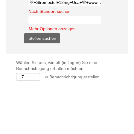
Nach Standort suchen
Mehr Optionen anzeigen
Wählen Sie aus, wie oft (in Tagen) Sie eine
Benachrichtigung erhalten möchten:
Benachrichtigung erstellen