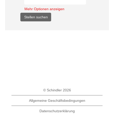
Mehr Optionen anzeigen
© Schindler 2026
Allgemeine Geschäftsbedingungen
Datenschutzerklärung