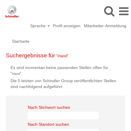
Sprache
Profil anzeigen
Mitarbeiter-Anmeldung
Startseite
Suchergebnisse für
"Irland".
Es sind momentan keine passenden Stellen offen für
"
".
Irland
Die 0 letzten von Schindler Group veröffentlichten Stellen
sind nachfolgend aufgeführt.
Nach Stichwort suchen
Nach Standort suchen