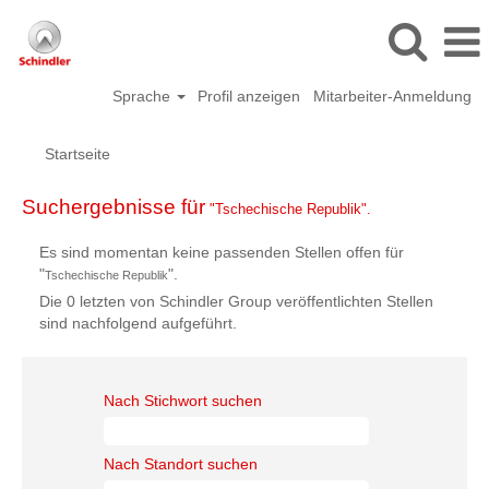
Sprache
Profil anzeigen
Mitarbeiter-Anmeldung
Startseite
Suchergebnisse für
"Tschechische Republik".
Es sind momentan keine passenden Stellen offen für
"
".
Tschechische Republik
Die 0 letzten von Schindler Group veröffentlichten Stellen
sind nachfolgend aufgeführt.
Nach Stichwort suchen
Nach Standort suchen