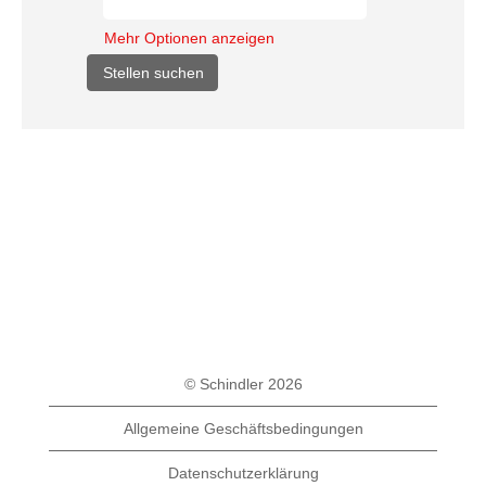
Mehr Optionen anzeigen
© Schindler 2026
Allgemeine Geschäftsbedingungen
Datenschutzerklärung