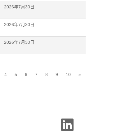
2026年7月30日
2026年7月30日
2026年7月30日
4
5
6
7
8
9
10
»
在
新
选
项
卡