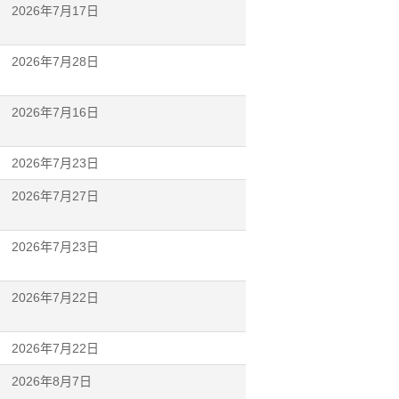
2026年7月17日
2026年7月28日
2026年7月16日
2026年7月23日
2026年7月27日
2026年7月23日
2026年7月22日
2026年7月22日
2026年8月7日