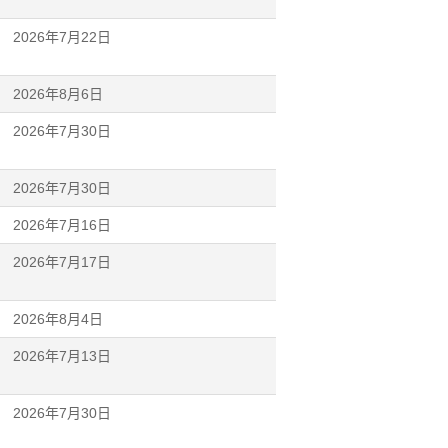
2026年7月22日
2026年8月6日
2026年7月30日
2026年7月30日
2026年7月16日
2026年7月17日
2026年8月4日
2026年7月13日
2026年7月30日