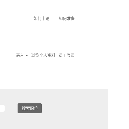
如何申请
如何准备
语言
浏览个人资料
员工登录