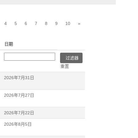
4
5
6
7
8
9
10
»
日期
重置
2026年7月31日
2026年7月27日
2026年7月22日
2026年8月5日