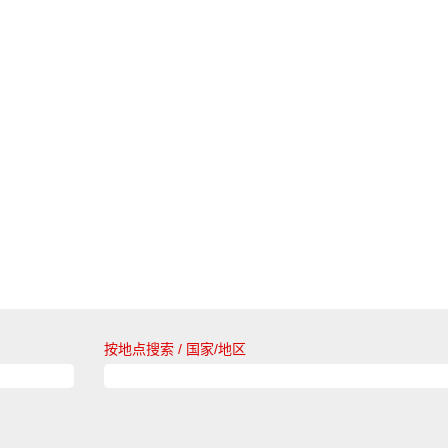
按地点搜索 / 国家/地区