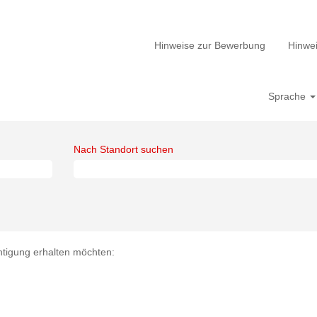
Hinweise zur Bewerbung
Hinwei
Sprache
Nach Standort suchen
chtigung erhalten möchten: