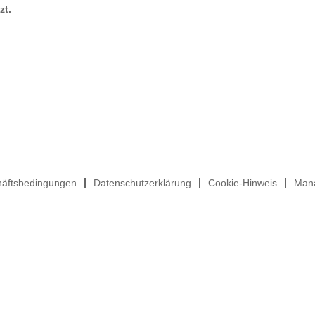
zt.
häftsbedingungen
Datenschutzerklärung
Cookie-Hinweis
Mana