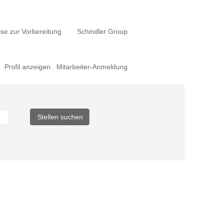
se zur Vorbereitung
Schindler Group
Profil anzeigen
Mitarbeiter-Anmeldung