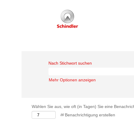
Nach Stichwort suchen
Mehr Optionen anzeigen
Wählen Sie aus, wie oft (in Tagen) Sie eine Benachri
Benachrichtigung erstellen