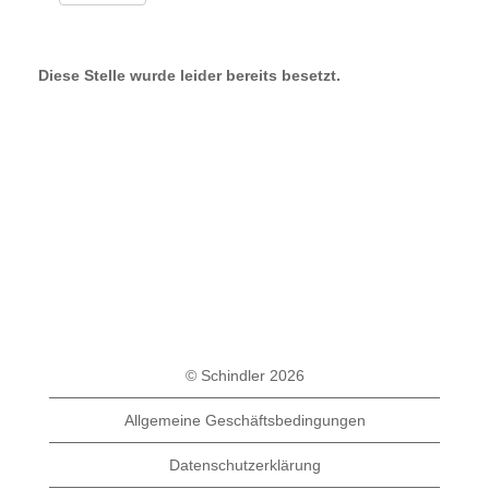
Diese Stelle wurde leider bereits besetzt.
© Schindler 2026
Allgemeine Geschäftsbedingungen
Datenschutzerklärung