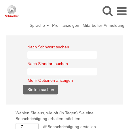
Sprache
Profil anzeigen
Mitarbeiter-Anmeldung
Nach Stichwort suchen
Nach Standort suchen
Mehr Optionen anzeigen
Wählen Sie aus, wie oft (in Tagen) Sie eine
Benachrichtigung erhalten möchten:
Benachrichtigung erstellen